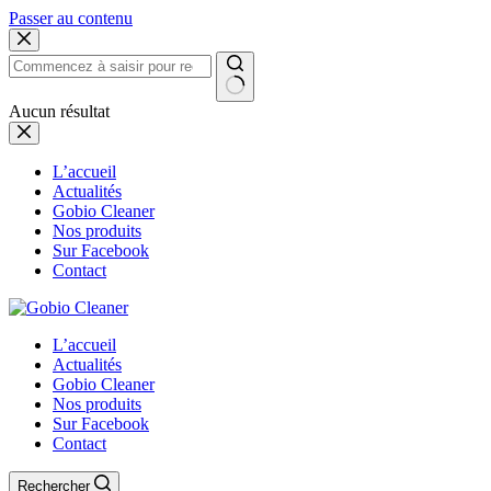
Passer au contenu
Aucun résultat
L’accueil
Actualités
Gobio Cleaner
Nos produits
Sur Facebook
Contact
L’accueil
Actualités
Gobio Cleaner
Nos produits
Sur Facebook
Contact
Rechercher