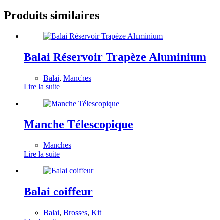
Produits similaires
Balai Réservoir Trapèze Aluminium
Balai
,
Manches
Lire la suite
Manche Télescopique
Manches
Lire la suite
Balai coiffeur
Balai
,
Brosses
,
Kit