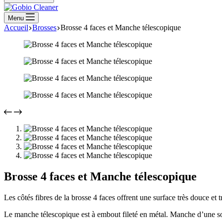
Menu
Accueil
Brosses
Brosse 4 faces et Manche télescopique
Brosse 4 faces et Manche télescopique
Les côtés fibres de la brosse 4 faces offrent une surface très douce et 
Le manche télescopique est à embout fileté en métal. Manche d’une so