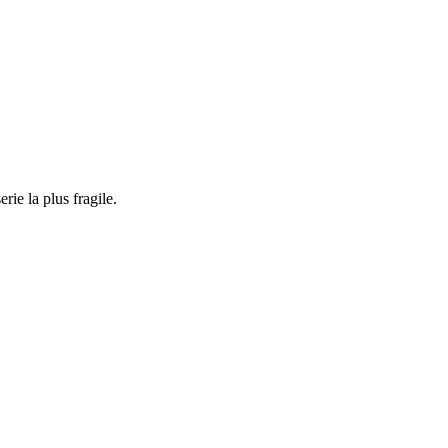
rie la plus fragile.