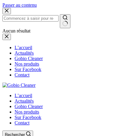
Passer au contenu
Aucun résultat
L’accueil
Actualités
Gobio Cleaner
Nos produits
Sur Facebook
Contact
L’accueil
Actualités
Gobio Cleaner
Nos produits
Sur Facebook
Contact
Rechercher