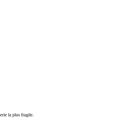
rie la plus fragile.