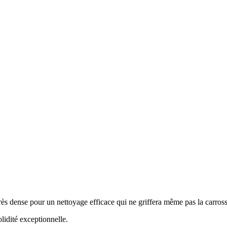
très dense pour un nettoyage efficace qui ne griffera même pas la carrosse
lidité exceptionnelle.