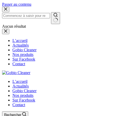
Passer au contenu
Aucun résultat
L’accueil
Actualités
Gobio Cleaner
Nos produits
Sur Facebook
Contact
L’accueil
Actualités
Gobio Cleaner
Nos produits
Sur Facebook
Contact
Rechercher