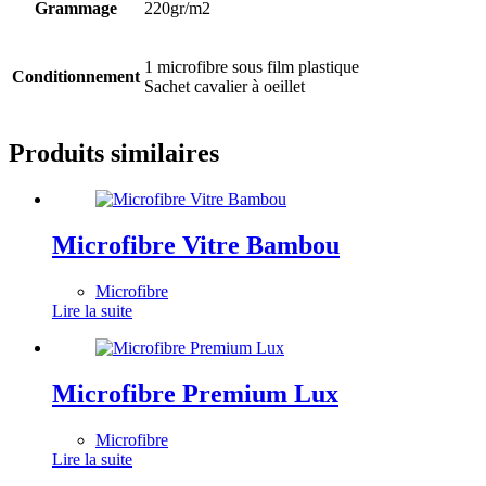
Grammage
220gr/m2
1 microfibre sous film plastique
Conditionnement
Sachet cavalier à oeillet
Produits similaires
Microfibre Vitre Bambou
Microfibre
Lire la suite
Microfibre Premium Lux
Microfibre
Lire la suite